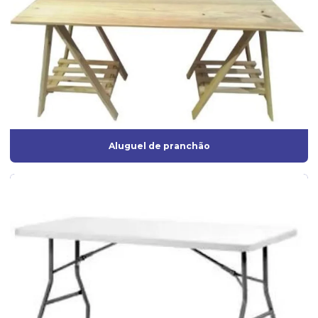
Aluguel de pranchão