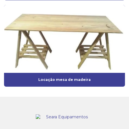
Locação mesa de madeira