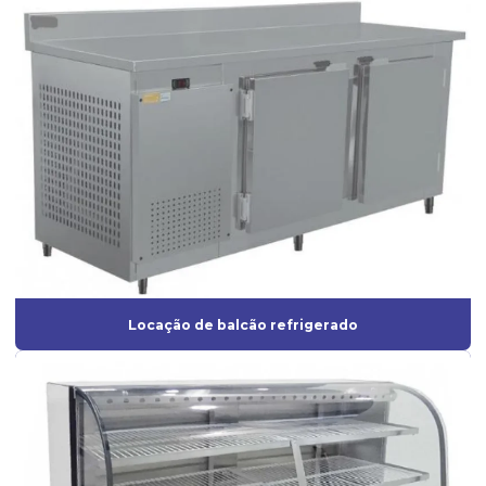
Locação de balcão refrigerado