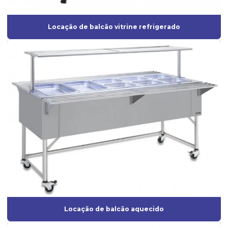
Locação de balcão vitrine refrigerado
Locação de balcão aquecido