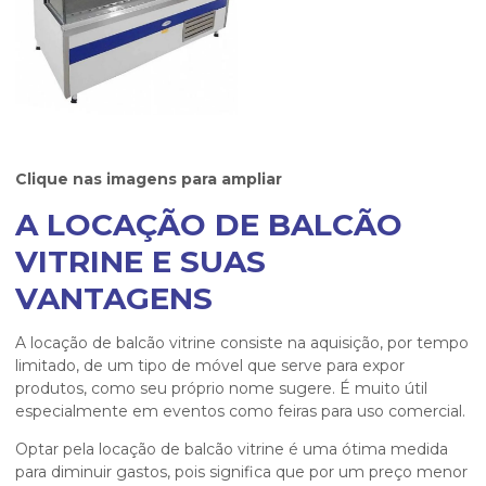
Clique nas imagens para ampliar
A LOCAÇÃO DE BALCÃO
VITRINE E SUAS
VANTAGENS
A
locação de balcão vitrine
consiste na aquisição, por tempo
limitado, de um tipo de móvel que serve para expor
produtos, como seu próprio nome sugere. É muito útil
especialmente em eventos como feiras para uso comercial.
Optar pela
locação de balcão vitrine
é uma ótima medida
para diminuir gastos, pois significa que por um preço menor