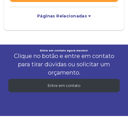
Páginas Relacionadas
Entre em contato agora mesmo!
Clique no botão e entre em contato
para tirar dúvidas ou solicitar um
orçamento.
Entre em contato