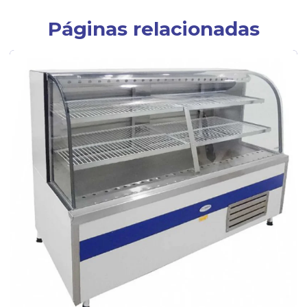
Páginas relacionadas