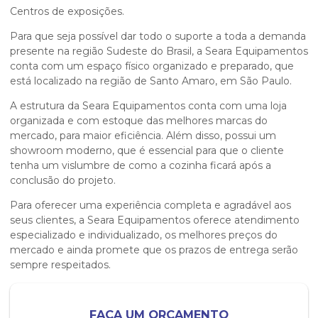
Centros de exposições.
Para que seja possível dar todo o suporte a toda a demanda
presente na região Sudeste do Brasil, a Seara Equipamentos
conta com um espaço físico organizado e preparado, que
está localizado na região de Santo Amaro, em São Paulo.
A estrutura da Seara Equipamentos conta com uma loja
organizada e com estoque das melhores marcas do
mercado, para maior eficiência. Além disso, possui um
showroom moderno, que é essencial para que o cliente
tenha um vislumbre de como a cozinha ficará após a
conclusão do projeto.
Para oferecer uma experiência completa e agradável aos
seus clientes, a Seara Equipamentos oferece atendimento
especializado e individualizado, os melhores preços do
mercado e ainda promete que os prazos de entrega serão
sempre respeitados.
FAÇA UM ORÇAMENTO