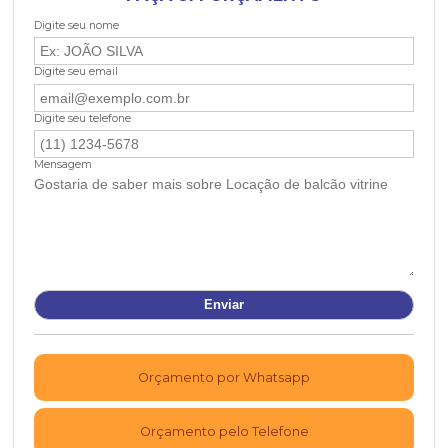
Digite seu nome
Digite seu email
Digite seu telefone
Mensagem
Orçamento por Whatsapp
Orçamento pelo Telefone