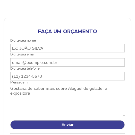
FAÇA UM ORÇAMENTO
Digite seu nome
Digite seu email
Digite seu telefone
Mensagem