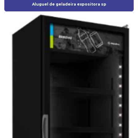
Aluguel de geladeira expositora sp