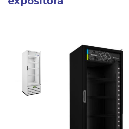
expositora