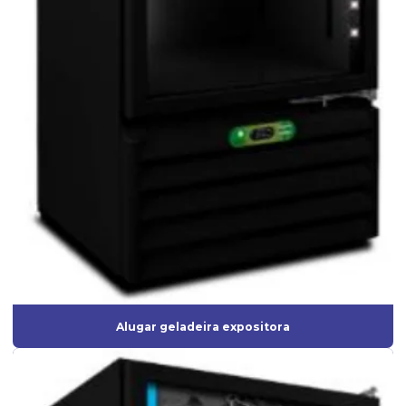
Alugar geladeira expositora