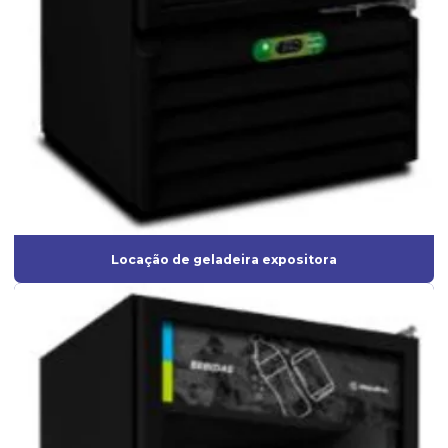
Locação de geladeira expositora