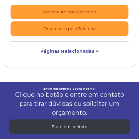
Orçamento por Whatsapp
Orçamento pelo Telefone
Páginas Relacionadas
Entre em contato agora mesmo!
Clique no botão e entre em contato
para tirar dúvidas ou solicitar um
orçamento.
Entre em contato