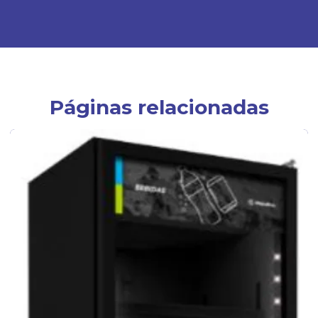
Páginas relacionadas