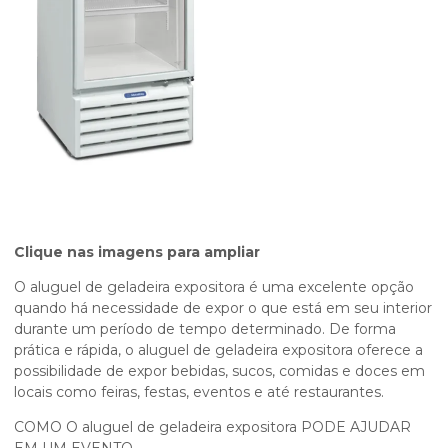
Clique nas imagens para ampliar
O
aluguel de geladeira expositora
é uma excelente opção
quando há necessidade de expor o que está em seu interior
durante um período de tempo determinado. De forma
prática e rápida, o
aluguel de geladeira expositora
oferece a
possibilidade de expor bebidas, sucos, comidas e doces em
locais como feiras, festas, eventos e até restaurantes.
COMO O
aluguel de geladeira expositora
PODE AJUDAR