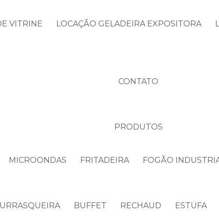
E VITRINE
LOCAÇÃO GELADEIRA EXPOSITORA
CONTATO
PRODUTOS
MICROONDAS
FRITADEIRA
FOGÃO INDUSTRI
URRASQUEIRA
BUFFET
RECHAUD
ESTUFA