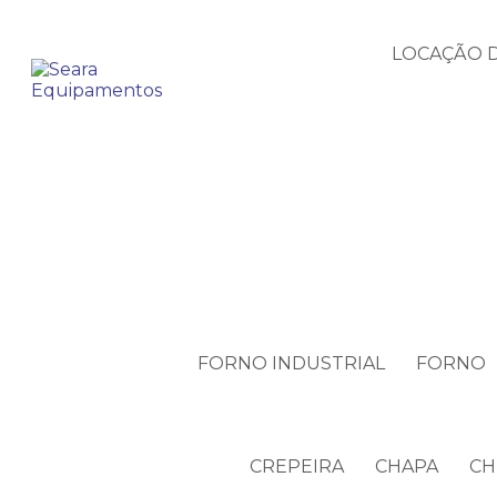
LOCAÇÃO D
FORNO INDUSTRIAL
FORNO
CREPEIRA
CHAPA
CH