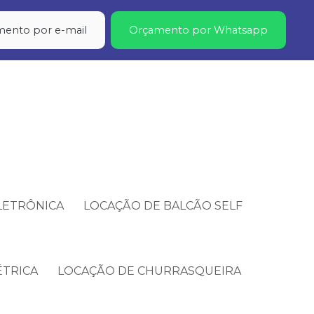
ento por e-mail
Orçamento por Whatsapp
LETRÔNICA
LOCAÇÃO DE BALCÃO SELF
ÉTRICA
LOCAÇÃO DE CHURRASQUEIRA