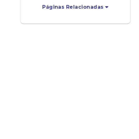
Páginas Relacionadas
o