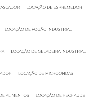
CASCADOR
LOCAÇÃO DE ESPREMEDOR
LOCAÇÃO DE FOGÃO INDUSTRIAL
RA
LOCAÇÃO DE GELADEIRA INDUSTRIAL
CADOR
LOCAÇÃO DE MICROONDAS
DE ALIMENTOS
LOCAÇÃO DE RECHAUDS