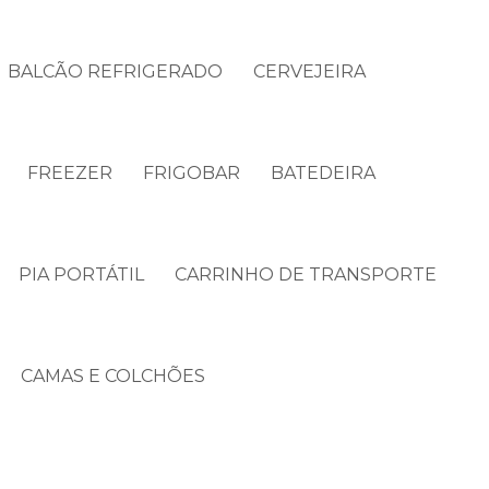
BALCÃO REFRIGERADO
CERVEJEIRA
FREEZER
FRIGOBAR
BATEDEIRA
PIA PORTÁTIL
CARRINHO DE TRANSPORTE
CAMAS E COLCHÕES