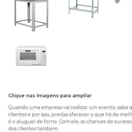
Clique nas imagens para ampliar
Quando uma empresa vai realizar um evento, sabe q
clientes e por isso, precisa oferecer o que há de mel
é o
aluguel de forno
. Com ele, as chances de suces
dos clientes também.