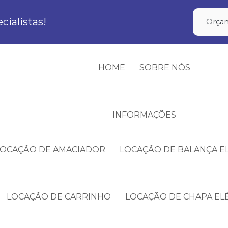
ialistas!
Orçam
HOME
SOBRE NÓS
INFORMAÇÕES
LOCAÇÃO DE AMACIADOR
LOCAÇÃO DE BALANÇA E
LOCAÇÃO DE CARRINHO
LOCAÇÃO DE CHAPA EL