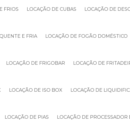
E FRIOS
LOCAÇÃO DE CUBAS
LOCAÇÃO DE DES
QUENTE E FRIA
LOCAÇÃO DE FOGÃO DOMÉSTICO
LOCAÇÃO DE FRIGOBAR
LOCAÇÃO DE FRITADEI
X
LOCAÇÃO DE ISO BOX
LOCAÇÃO DE LIQUIDIFI
LOCAÇÃO DE PIAS
LOCAÇÃO DE PROCESSADOR 