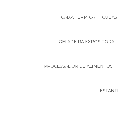
CAIXA TÉRMICA
CUBAS 
GELADEIRA EXPOSITORA
PROCESSADOR DE ALIMENTOS
ESTANT