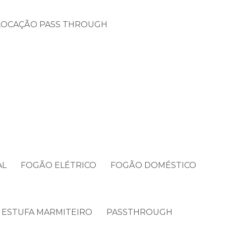
LOCAÇÃO PASS THROUGH
AL
FOGÃO ELÉTRICO
FOGÃO DOMÉSTICO
ESTUFA MARMITEIRO
PASSTHROUGH