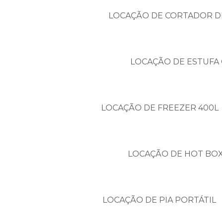
LOCAÇÃO DE CORTADOR D
LOCAÇÃO DE ESTUFA 
LOCAÇÃO DE FREEZER 400L
LOCAÇÃO DE HOT BO
LOCAÇÃO DE PIA PORTÁTIL