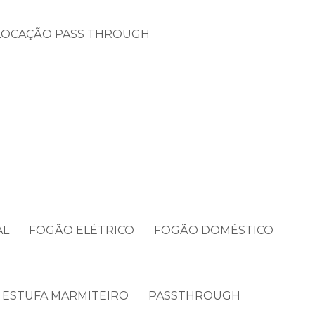
LOCAÇÃO PASS THROUGH
AL
FOGÃO ELÉTRICO
FOGÃO DOMÉSTICO
ESTUFA MARMITEIRO
PASSTHROUGH