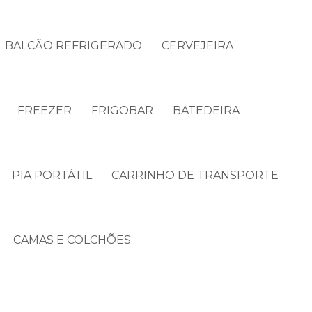
BALCÃO REFRIGERADO
CERVEJEIRA
FREEZER
FRIGOBAR
BATEDEIRA
PIA PORTÁTIL
CARRINHO DE TRANSPORTE
CAMAS E COLCHÕES