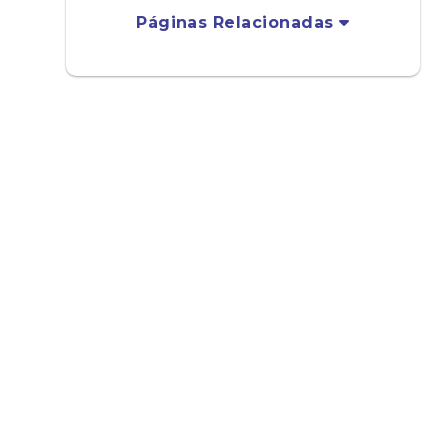
Páginas Relacionadas