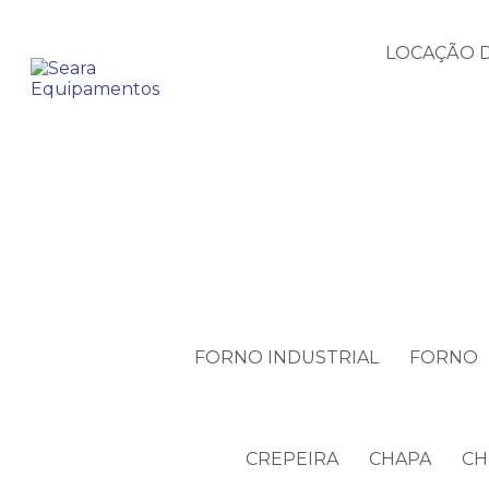
LOCAÇÃO D
FORNO INDUSTRIAL
FORNO
CREPEIRA
CHAPA
CH