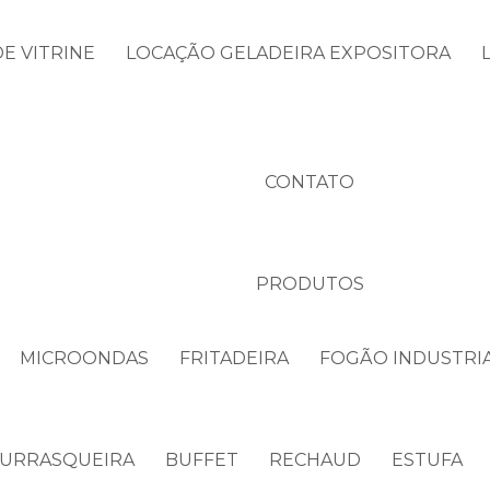
E VITRINE
LOCAÇÃO GELADEIRA EXPOSITORA
CONTATO
PRODUTOS
MICROONDAS
FRITADEIRA
FOGÃO INDUSTRI
URRASQUEIRA
BUFFET
RECHAUD
ESTUFA