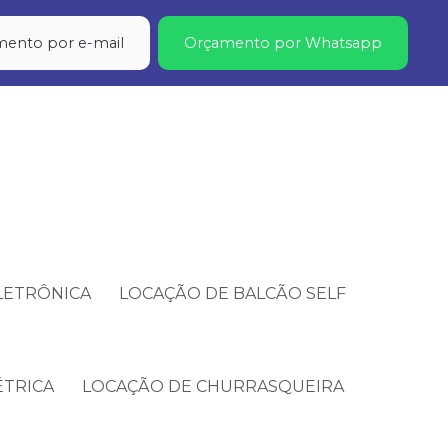
ento por e-mail
Orçamento por Whatsapp
LETRÔNICA
LOCAÇÃO DE BALCÃO SELF
ÉTRICA
LOCAÇÃO DE CHURRASQUEIRA