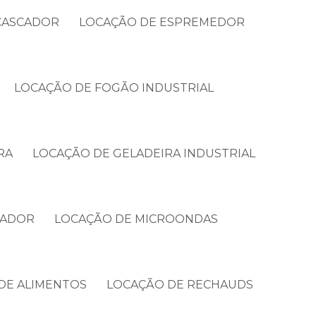
CASCADOR
LOCAÇÃO DE ESPREMEDOR
LOCAÇÃO DE FOGÃO INDUSTRIAL
RA
LOCAÇÃO DE GELADEIRA INDUSTRIAL
CADOR
LOCAÇÃO DE MICROONDAS
DE ALIMENTOS
LOCAÇÃO DE RECHAUDS