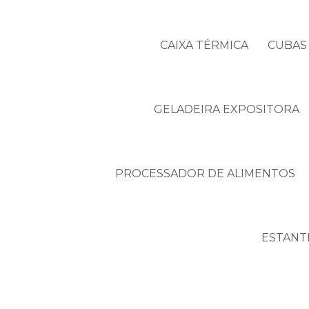
CAIXA TÉRMICA
CUBAS 
GELADEIRA EXPOSITORA
PROCESSADOR DE ALIMENTOS
ESTANT