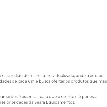
e é atendido de maneira individualizada, onde a equipe
idades de cada um e busca ofertar os produtos que mais
mentos é essencial para que o cliente e é por esta
es prioridades da Seara Equipamentos.