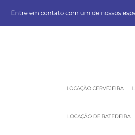
Entre em contato com um de nossos espec
LOCAÇÃO CERVEJEIRA
LOCAÇÃO DE BATEDEIRA