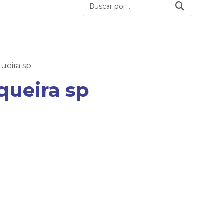
ueira sp
queira sp