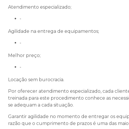
Atendimento especializado;
-
Agilidade na entrega de equipamentos;
-
Melhor preço;
-
Locação sem burocracia.
Por oferecer atendimento especializado, cada client
treinada para este procedimento conhece as necess
se adequam a cada situação.
Garantir agilidade no momento de entregar os equipa
razão que o cumprimento de prazos é uma das maior