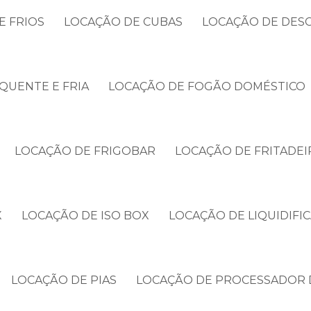
E FRIOS
LOCAÇÃO DE CUBAS
LOCAÇÃO DE DES
QUENTE E FRIA
LOCAÇÃO DE FOGÃO DOMÉSTICO
LOCAÇÃO DE FRIGOBAR
LOCAÇÃO DE FRITADEI
X
LOCAÇÃO DE ISO BOX
LOCAÇÃO DE LIQUIDIFI
LOCAÇÃO DE PIAS
LOCAÇÃO DE PROCESSADOR 