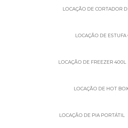
LOCAÇÃO DE CORTADOR D
LOCAÇÃO DE ESTUFA 
LOCAÇÃO DE FREEZER 400L
LOCAÇÃO DE HOT BO
LOCAÇÃO DE PIA PORTÁTIL