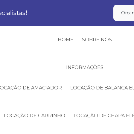
ialistas!
Orçam
HOME
SOBRE NÓS
INFORMAÇÕES
LOCAÇÃO DE AMACIADOR
LOCAÇÃO DE BALANÇA E
LOCAÇÃO DE CARRINHO
LOCAÇÃO DE CHAPA EL