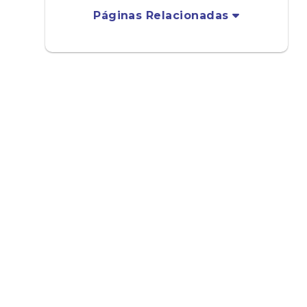
Páginas Relacionadas