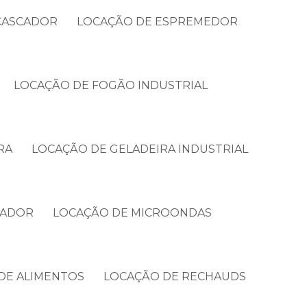
CASCADOR
LOCAÇÃO DE ESPREMEDOR
LOCAÇÃO DE FOGÃO INDUSTRIAL
RA
LOCAÇÃO DE GELADEIRA INDUSTRIAL
CADOR
LOCAÇÃO DE MICROONDAS
DE ALIMENTOS
LOCAÇÃO DE RECHAUDS