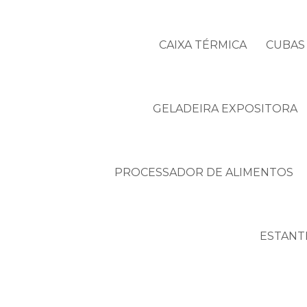
CAIXA TÉRMICA
CUBAS 
GELADEIRA EXPOSITORA
PROCESSADOR DE ALIMENTOS
ESTANT