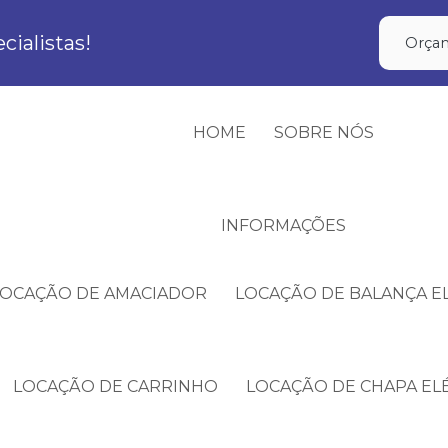
ialistas!
Orçam
HOME
SOBRE NÓS
INFORMAÇÕES
LOCAÇÃO DE AMACIADOR
LOCAÇÃO DE BALANÇA E
LOCAÇÃO DE CARRINHO
LOCAÇÃO DE CHAPA EL