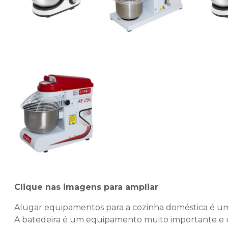
Clique nas imagens para ampliar
Alugar equipamentos para a cozinha doméstica é u
A batedeira é um equipamento muito importante e u