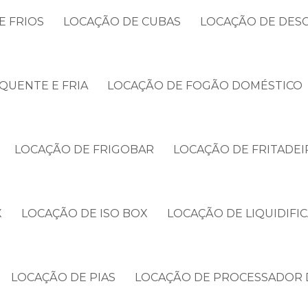
E FRIOS
LOCAÇÃO DE CUBAS
LOCAÇÃO DE DES
QUENTE E FRIA
LOCAÇÃO DE FOGÃO DOMÉSTICO
LOCAÇÃO DE FRIGOBAR
LOCAÇÃO DE FRITADEI
X
LOCAÇÃO DE ISO BOX
LOCAÇÃO DE LIQUIDIFI
LOCAÇÃO DE PIAS
LOCAÇÃO DE PROCESSADOR 