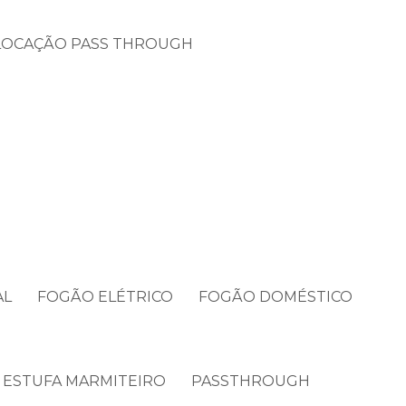
LOCAÇÃO PASS THROUGH
AL
FOGÃO ELÉTRICO
FOGÃO DOMÉSTICO
ESTUFA MARMITEIRO
PASSTHROUGH