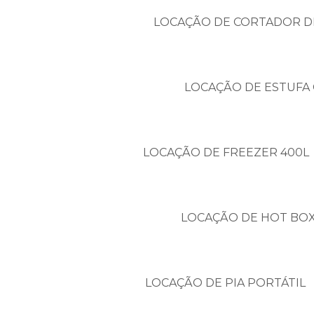
LOCAÇÃO DE CORTADOR D
LOCAÇÃO DE ESTUFA 
LOCAÇÃO DE FREEZER 400L
LOCAÇÃO DE HOT BO
LOCAÇÃO DE PIA PORTÁTIL