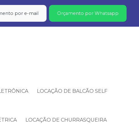
ento por e-mail
Orçamento por Whatsapp
LETRÔNICA
LOCAÇÃO DE BALCÃO SELF
ÉTRICA
LOCAÇÃO DE CHURRASQUEIRA