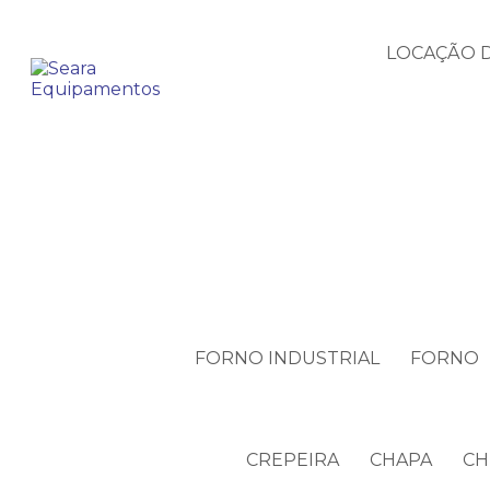
LOCAÇÃO D
FORNO INDUSTRIAL
FORNO
CREPEIRA
CHAPA
CH