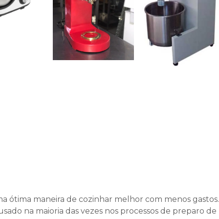
ma ótima maneira de cozinhar melhor com menos gastos.
sado na maioria das vezes nos processos de preparo de