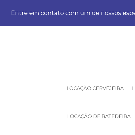
Entre em contato com um de nossos espec
LOCAÇÃO CERVEJEIRA
LOCAÇÃO DE BATEDEIRA