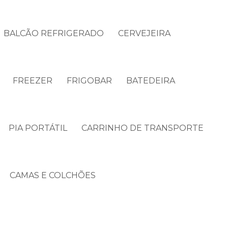
BALCÃO REFRIGERADO
CERVEJEIRA
FREEZER
FRIGOBAR
BATEDEIRA
PIA PORTÁTIL
CARRINHO DE TRANSPORTE
CAMAS E COLCHÕES