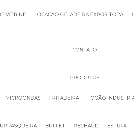
E VITRINE
LOCAÇÃO GELADEIRA EXPOSITORA
CONTATO
PRODUTOS
MICROONDAS
FRITADEIRA
FOGÃO INDUSTRI
URRASQUEIRA
BUFFET
RECHAUD
ESTUFA