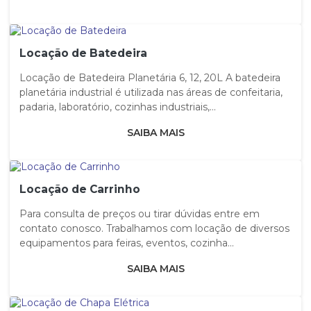
Locação de Batedeira
Locação de Batedeira Planetária 6, 12, 20L A batedeira
planetária industrial é utilizada nas áreas de confeitaria,
padaria, laboratório, cozinhas industriais,...
SAIBA MAIS
Locação de Carrinho
Para consulta de preços ou tirar dúvidas entre em
contato conosco. Trabalhamos com locação de diversos
equipamentos para feiras, eventos, cozinha...
SAIBA MAIS