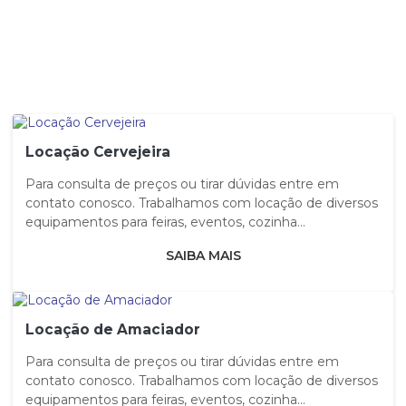
Locação Cervejeira
Para consulta de preços ou tirar dúvidas entre em
contato conosco. Trabalhamos com locação de diversos
equipamentos para feiras, eventos, cozinha...
SAIBA MAIS
Locação de Amaciador
Para consulta de preços ou tirar dúvidas entre em
contato conosco. Trabalhamos com locação de diversos
equipamentos para feiras, eventos, cozinha...