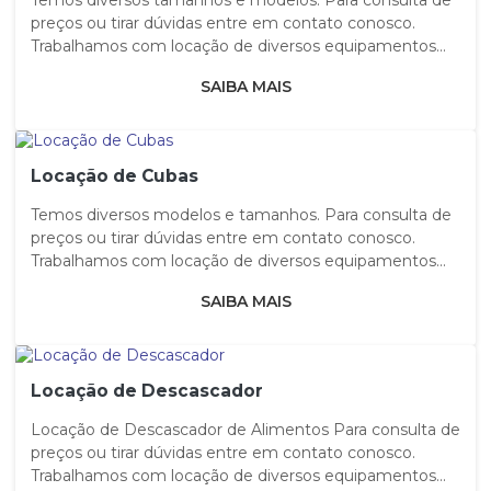
Temos diversos tamanhos e modelos. Para consulta de
preços ou tirar dúvidas entre em contato conosco.
Trabalhamos com locação de diversos equipamentos...
SAIBA MAIS
Locação de Cubas
Temos diversos modelos e tamanhos. Para consulta de
preços ou tirar dúvidas entre em contato conosco.
Trabalhamos com locação de diversos equipamentos...
SAIBA MAIS
Locação de Descascador
Locação de Descascador de Alimentos Para consulta de
preços ou tirar dúvidas entre em contato conosco.
Trabalhamos com locação de diversos equipamentos...