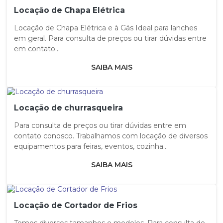
Locação de Chapa Elétrica
Locação de Chapa Elétrica e à Gás Ideal para lanches
em geral. Para consulta de preços ou tirar dúvidas entre
em contato...
SAIBA MAIS
Locação de churrasqueira
Para consulta de preços ou tirar dúvidas entre em
contato conosco. Trabalhamos com locação de diversos
equipamentos para feiras, eventos, cozinha...
SAIBA MAIS
Locação de Cortador de Frios