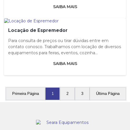
SAIBA MAIS
Locação de Espremedor
Para consulta de preços ou tirar dúvidas entre em
contato conosco. Trabalhamos com locação de diversos
equipamentos para feiras, eventos, cozinha...
SAIBA MAIS
Primeira Página
1
2
3
Última Página