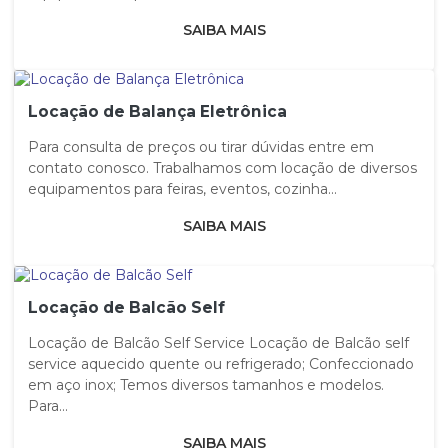
SAIBA MAIS
Locação de Balança Eletrônica
Para consulta de preços ou tirar dúvidas entre em
contato conosco. Trabalhamos com locação de diversos
equipamentos para feiras, eventos, cozinha...
SAIBA MAIS
Locação de Balcão Self
Locação de Balcão Self Service Locação de Balcão self
service aquecido quente ou refrigerado; Confeccionado
em aço inox; Temos diversos tamanhos e modelos.
Para...
SAIBA MAIS