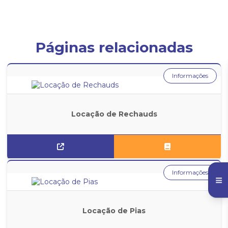
Páginas relacionadas
Informações
Locação de Rechauds
Informações
Locação de Pias