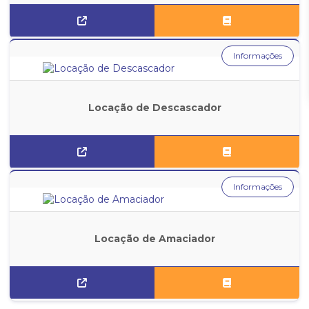
Informações
Locação de Descascador
Informações
Locação de Amaciador