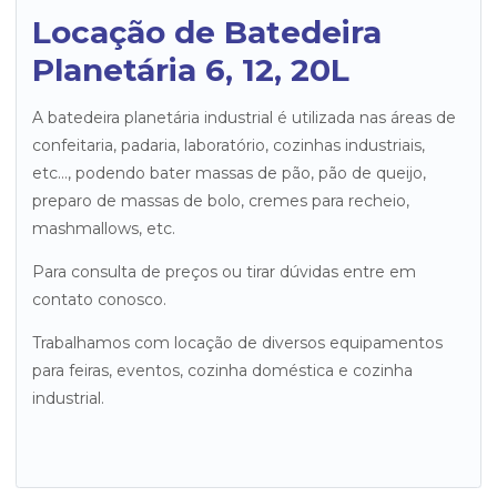
Locação de Batedeira
Planetária 6, 12, 20L
A batedeira planetária industrial é utilizada nas áreas de
confeitaria, padaria, laboratório, cozinhas industriais,
etc…, podendo bater massas de pão, pão de queijo,
preparo de massas de bolo, cremes para recheio,
mashmallows, etc.
Para consulta de preços ou tirar dúvidas entre em
contato conosco.
Trabalhamos com locação de diversos equipamentos
para feiras, eventos, cozinha doméstica e cozinha
industrial.