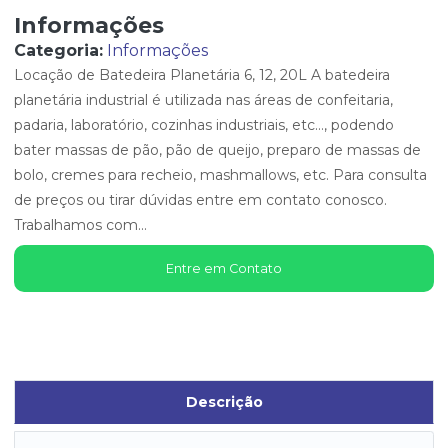
Informações
Categoria:
Informações
Locação de Batedeira Planetária 6, 12, 20L A batedeira
planetária industrial é utilizada nas áreas de confeitaria,
padaria, laboratório, cozinhas industriais, etc…, podendo
bater massas de pão, pão de queijo, preparo de massas de
bolo, cremes para recheio, mashmallows, etc. Para consulta
de preços ou tirar dúvidas entre em contato conosco.
Trabalhamos com...
Entre em Contato
Descrição