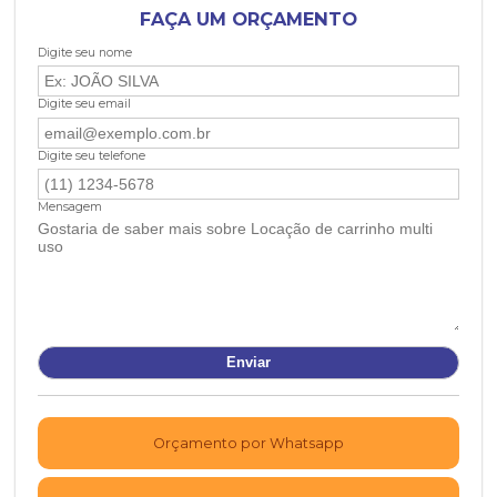
FAÇA UM ORÇAMENTO
Digite seu nome
Digite seu email
Digite seu telefone
Mensagem
Orçamento por Whatsapp