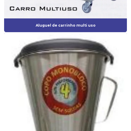
Aluguel de carrinho multi uso