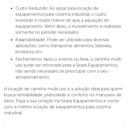
Custo Reduzido: Ao optar pela locação de
equipamentos para cozinha industrial, o custo
investido é muito menor do que a aquisição do
equipamento. Além disso, o investimento é realizado
somente no período necessário.
Adaptabilidade: Pode ser utilizado para diversas
aplicações, como transportar alimentos, bebidas,
produtos, etc.
Fechamento: Após o evento ou feira, o carrinho multi
uso pode ser retornado para a Seara Equipamentos,
não sendo necessário se preocupar com o seu
armazenamento.
A
locação de carrinho multi uso
é a solução ideal para quem
busca rentabilidade, praticidade e conforto no manuseio de
itens. Faça a sua cotação na Seara Equipamentos e conte
com a melhor locação de equipamentos para cozinha
industrial.