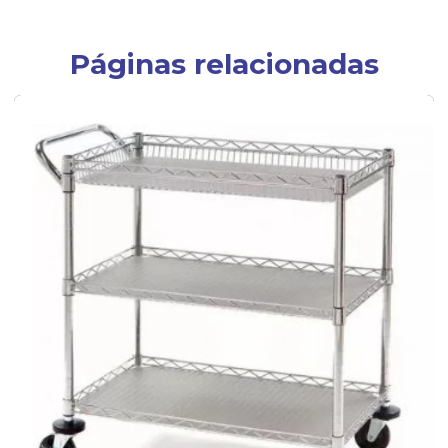
Páginas relacionadas