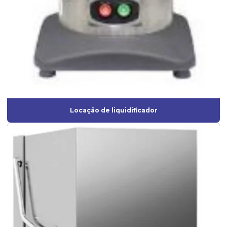
Locação de liquidificador