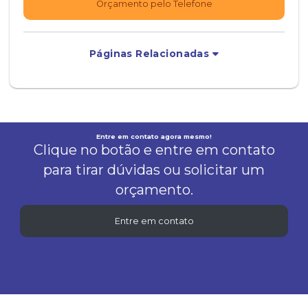
Orçamento pelo Telefone
Páginas Relacionadas
Entre em contato agora mesmo!
Clique no botão e entre em contato
para tirar dúvidas ou solicitar um
orçamento.
Entre em contato