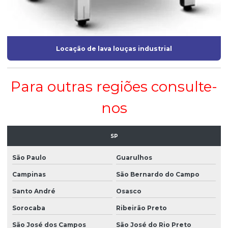
Locação de lava louças industrial
Para outras regiões consulte-
nos
SP
São Paulo
Guarulhos
Campinas
São Bernardo do Campo
Santo André
Osasco
Sorocaba
Ribeirão Preto
São José dos Campos
São José do Rio Preto