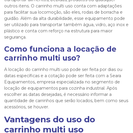
outros itens. O carrinho multi uso conta com adaptações
para facilitar sua locomoção, são eles, rodas de borracha e
guidão. Além da alta durabilidade, esse equipamento pode
ser utilizado para transportar também água, vidro, aço inox e
plástico e conta com reforço na estrutura para maior
segurança.
Como funciona a
locação de
carrinho multi uso
?
A locação do carrinho multi uso pode ser feita por dias ou
datas específicas e a cotação pode ser feita com a Seara
Equipamentos, empresa especializada no segmento de
locação de equipamentos para cozinha industrial. Após
escolher as datas desejadas, é necessário informar a
quantidade de carrinhos que serão locados, bem como seus
acessórios, se houver.
Vantagens do uso do
carrinho multi uso