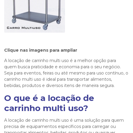
Clique nas imagens para ampliar
A
locação de carrinho multi uso
é a melhor opção para
quem busca praticidade e economia para o seu negócio.
Seja para eventos, feiras ou até mesmo para uso contínuo, o
carrinho multi uso é ideal para transportar alimentos,
bebidas, produtos e diversos itens de maneira segura.
O que é a
locação de
carrinho multi uso
?
A
locação de carrinho multi uso
é uma solução para quem
precisa de equipamentos específicos para carregar ou
transportar alimentos, bebidas, produtos ou quaisquer