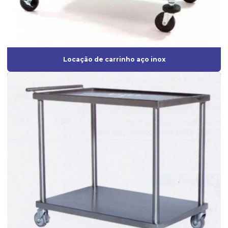
Locação de carrinho aço inox