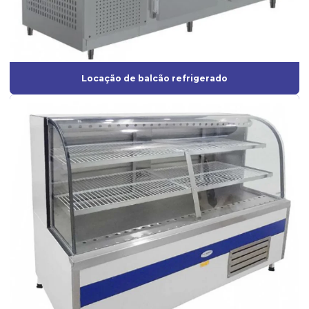
Locação de balcão refrigerado