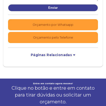
Orçamento por Whatsapp
Orçamento pelo Telefone
Páginas Relacionadas
Entre em contato agora mesmo!
Clique no botão e entre em contato
para tirar dúvidas ou solicitar um
orçamento.