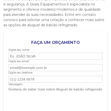
e segurança. A Seara Equipamentos é especialista no
segmento e oferece modelos modernos e de qualidade
para atender às suas necessidades. Entre em contato
conosco para solicitar uma cotação e conhecer mais sobre
as opções de
aluguel de balcão refrigerado
.
FAÇA UM ORÇAMENTO
Digite seu nome
Digite seu email
Digite seu telefone
Mensagem