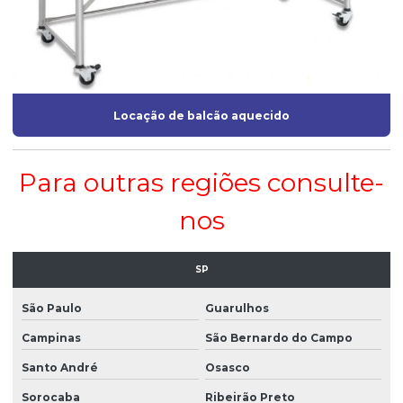
Locação de balcão aquecido
Para outras regiões consulte-
nos
SP
São Paulo
Guarulhos
Campinas
São Bernardo do Campo
Santo André
Osasco
Sorocaba
Ribeirão Preto