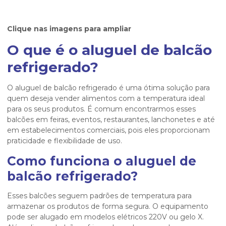
Clique nas imagens para ampliar
O que é o
aluguel de balcão
refrigerado
?
O
aluguel de balcão refrigerado
é uma ótima solução para
quem deseja vender alimentos com a temperatura ideal
para os seus produtos. É comum encontrarmos esses
balcões em feiras, eventos, restaurantes, lanchonetes e até
em estabelecimentos comerciais, pois eles proporcionam
praticidade e flexibilidade de uso.
Como funciona o
aluguel de
balcão refrigerado
?
Esses balcões seguem padrões de temperatura para
armazenar os produtos de forma segura. O equipamento
pode ser alugado em modelos elétricos 220V ou gelo X.