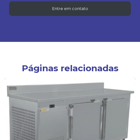
Entre em contato
Páginas relacionadas