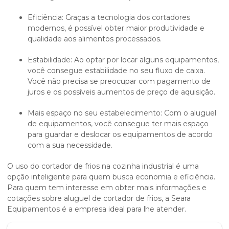
Eficiência: Graças a tecnologia dos cortadores
modernos, é possível obter maior produtividade e
qualidade aos alimentos processados.
Estabilidade: Ao optar por locar alguns equipamentos,
você consegue estabilidade no seu fluxo de caixa.
Você não precisa se preocupar com pagamento de
juros e os possíveis aumentos de preço de aquisição.
Mais espaço no seu estabelecimento: Com o aluguel
de equipamentos, você consegue ter mais espaço
para guardar e deslocar os equipamentos de acordo
com a sua necessidade.
O uso do cortador de frios na cozinha industrial é uma
opção inteligente para quem busca economia e eficiência.
Para quem tem interesse em obter mais informações e
cotações sobre
aluguel de cortador de frios
, a Seara
Equipamentos é a empresa ideal para lhe atender.