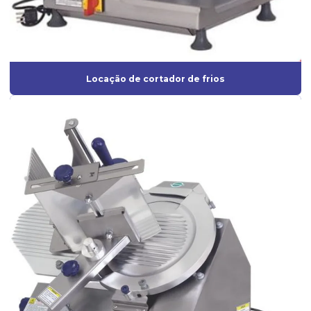
Locação de cortador de frios