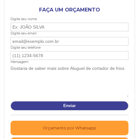
FAÇA UM ORÇAMENTO
Digite seu nome
Digite seu email
Digite seu telefone
Mensagem
Orçamento por Whatsapp