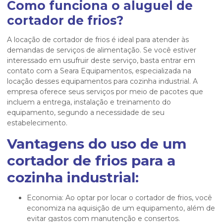
Como funciona o
aluguel de
cortador de frios
?
A locação de cortador de frios é ideal para atender às
demandas de serviços de alimentação. Se você estiver
interessado em usufruir deste serviço, basta entrar em
contato com a Seara Equipamentos, especializada na
locação desses equipamentos para cozinha industrial. A
empresa oferece seus serviços por meio de pacotes que
incluem a entrega, instalação e treinamento do
equipamento, segundo a necessidade de seu
estabelecimento.
Vantagens do uso de um
cortador de frios para a
cozinha industrial:
Economia: Ao optar por locar o cortador de frios, você
economiza na aquisição de um equipamento, além de
evitar gastos com manutenção e consertos.