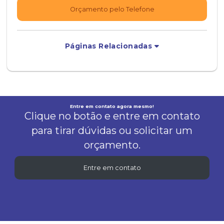
Orçamento pelo Telefone
Páginas Relacionadas
Entre em contato agora mesmo!
Clique no botão e entre em contato
para tirar dúvidas ou solicitar um
orçamento.
Entre em contato