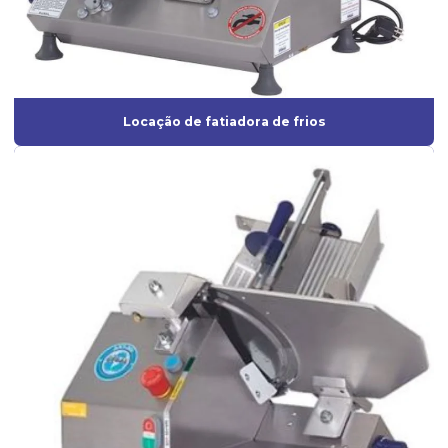
Locação de fatiadora de frios