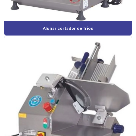
Alugar cortador de frios