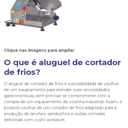
Clique nas imagens para ampliar
O que é
aluguel de cortador
de frios
?
O
aluguel de cortador de frios
é a possibilidade de usufruir
de um equipamento para atender suas necessidades
gastronômicas, sem precisar se comprometer com a
compra de um equipamento de cozinha industrial. Assim, é
possível usufruir de um cortador de frios adaptado para a
produção de lanches, sanduíches e outras comidas
deliciosas com custo acessível.