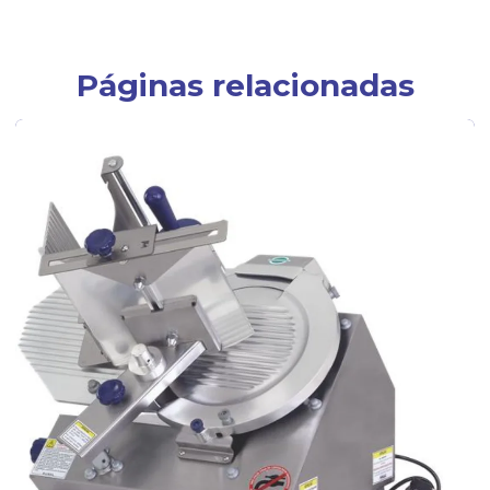
Páginas relacionadas