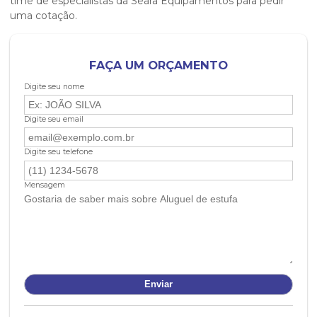
time de especialistas da Seara Equipamentos para pedir
uma cotação.
FAÇA UM ORÇAMENTO
Digite seu nome
Digite seu email
Digite seu telefone
Mensagem