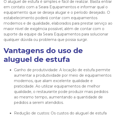
O
aluguel de estufa
é simples e fácil de realizar. Basta entrar
em contato com a Seara Equipamentos e informar qual o
equipamento que se deseja alugar e o período desejado. O
estabelecimento poderá contar com equipamentos
modernos e de qualidade, elaborados para prestar serviço ao
maior nível de exigência possível, além de contar com o
suporte da equipe da Seara Equipamentos para solucionar
qualquer dúvida ou problema que possa surgir.
Vantagens do uso de
aluguel de estufa
Ganho de produtividade: A locação de estufa permite
aumentar a produtividade por meio de equipamentos
modernos, que aliam excelente qualidade e
praticidade. Ao utilizar equipamentos de melhor
qualidade, o restaurante pode produzir mais pedidos
ao mesmo tempo, aumentando a quantidade de
pedidos a serem atendidos.
Redução de custos: Os custos do aluguel de estufa