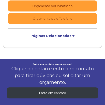
Orçamento por Whatsapp
Orçamento pelo Telefone
Páginas Relacionadas
Entre em contato agora mesmo!
Clique no botão e entre em contato
para tirar dúvidas ou solicitar um
orçamento.
Entre em contato