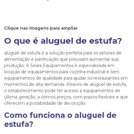
Clique nas imagens para ampliar
O que é
aluguel de estufa
?
aluguel de estufa
é a solução perfeita para os setores de
alimentação e panificação que precisam aumentar sua
produção. A Seara Equipamentos é especializada em
locação de equipamentos para cozinha industrial e tem
equipamentos de qualidade para ajudar os restaurantes em
momentos de alta demanda. Através de
aluguel de estufa
,
o estabelecimento pode ter acesso a equipamentos de
última geração, a ótimos preços, com prazos flexíveis e que
oferecem a possibilidade de devolução.
Como funciona o
aluguel de
estufa
?