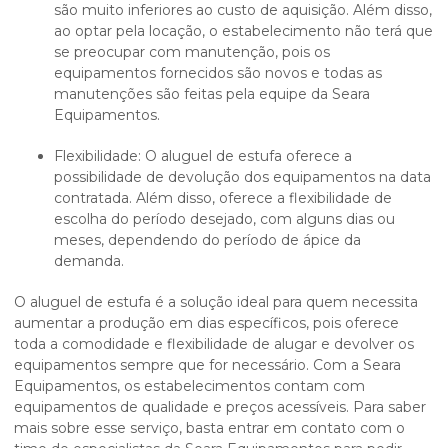
são muito inferiores ao custo de aquisição. Além disso,
ao optar pela locação, o estabelecimento não terá que
se preocupar com manutenção, pois os
equipamentos fornecidos são novos e todas as
manutenções são feitas pela equipe da Seara
Equipamentos.
Flexibilidade: O aluguel de estufa oferece a
possibilidade de devolução dos equipamentos na data
contratada. Além disso, oferece a flexibilidade de
escolha do período desejado, com alguns dias ou
meses, dependendo do período de ápice da
demanda.
O
aluguel de estufa
é a solução ideal para quem necessita
aumentar a produção em dias específicos, pois oferece
toda a comodidade e flexibilidade de alugar e devolver os
equipamentos sempre que for necessário. Com a Seara
Equipamentos, os estabelecimentos contam com
equipamentos de qualidade e preços acessíveis. Para saber
mais sobre esse serviço, basta entrar em contato com o