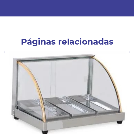
Páginas relacionadas